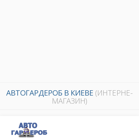
АВТОГАРДЕРОБ В КИЕВЕ
(ИНТЕРНЕ-
МАГАЗИН)