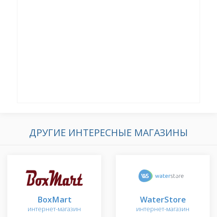
ДРУГИЕ ИНТЕРЕСНЫЕ МАГАЗИНЫ
BoxMart
WaterStore
интернет-магазин
интернет-магазин