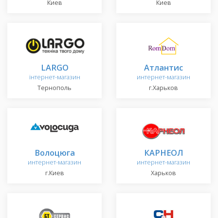
Киев
Киев
LARGO
Атлантис
інтернет-магазин
интернет-магазин
Тернополь
г.Харьков
Волоцюга
КАРНЕОЛ
интернет-магазин
интернет-магазин
г.Киев
Харьков