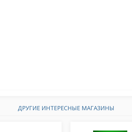
ДРУГИЕ ИНТЕРЕСНЫЕ МАГАЗИНЫ