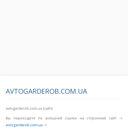
AVTOGARDEROB.COM.UA
avtogarderob.com.ua (сайт)
Вы переходите по внешней ссылке на сторонний сайт ⇢
avtogarderob.com.ua
⇢