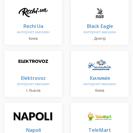
Rechi Ua
Black Eagle
интернет-магазин
интернет-магазин
Киев
Днепр
Elektrovoz
Килимія
интернет-магазин
интернет-магазин
г.Львов
Киев
Napoli
TeleMart