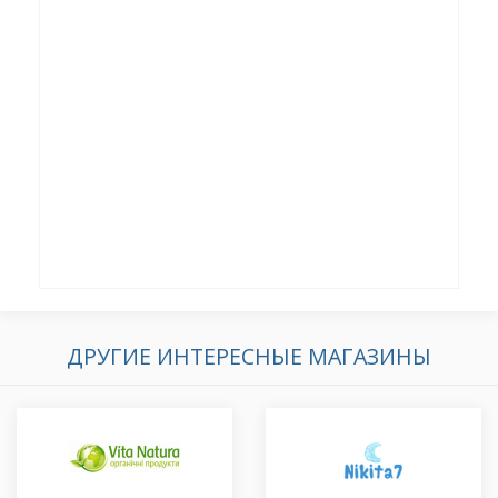
ДРУГИЕ ИНТЕРЕСНЫЕ МАГАЗИНЫ