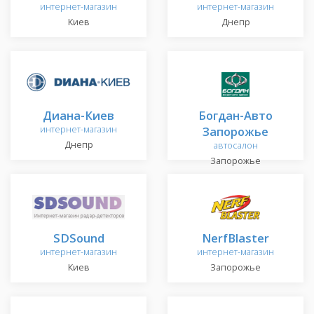
интернет-магазин
интернет-магазин
Киев
Днепр
Диана-Киев
Богдан-Авто
интернет-магазин
Запорожье
Днепр
автосалон
Запорожье
SDSound
NerfBlaster
интернет-магазин
интернет-магазин
Киев
Запорожье