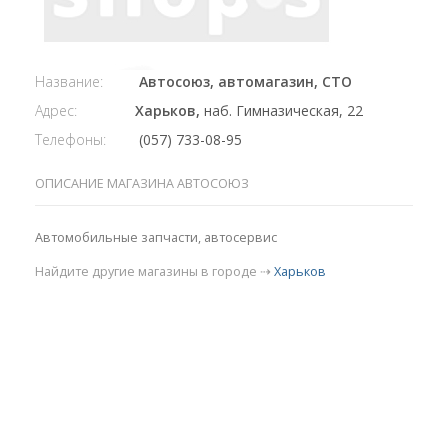
Название:
Автосоюз, автомагазин, СТО
Адрес:
Харьков,
наб. Гимназическая, 22
Телефоны:
(057) 733-08-95
ОПИСАНИЕ МАГАЗИНА АВТОСОЮЗ
Автомобильные запчасти, автосервис
Найдите другие магазины в городе ⇢
Харьков