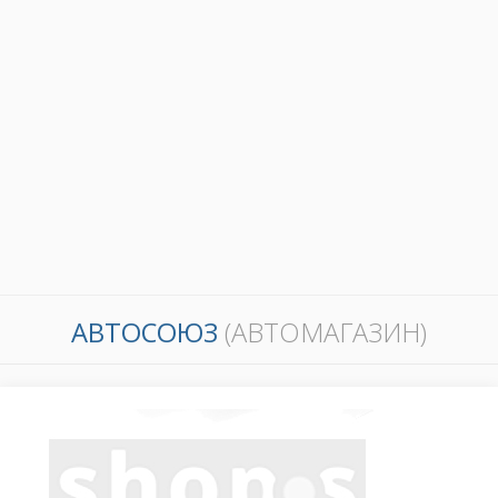
АВТОСОЮЗ
(АВТОМАГАЗИН)