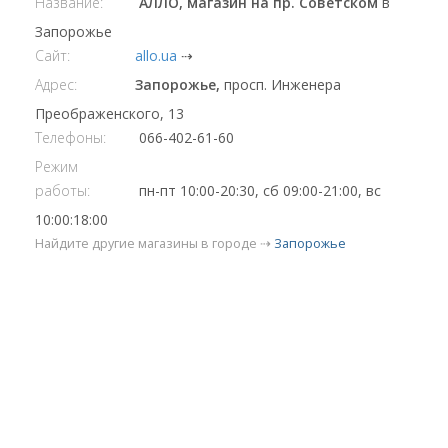
Название:
АЛЛО, магазин на пр. Советском
в
Запорожье
Сайт:
allo.ua
⇢
Адрес:
Запорожье,
просп. Инженера
Преображенского, 13
Телефоны:
066-402-61-60
Режим
работы:
пн-пт 10:00-20:30, cб 09:00-21:00, вс
10:00:18:00
Найдите другие магазины в городе ⇢
Запорожье