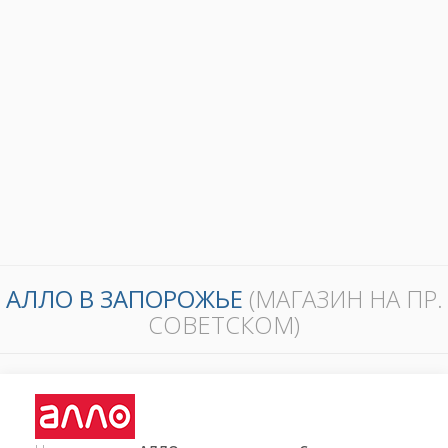
АЛЛО В ЗАПОРОЖЬЕ
(МАГАЗИН НА ПР.
СОВЕТСКОМ)