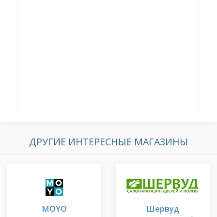
ДРУГИЕ ИНТЕРЕСНЫЕ МАГАЗИНЫ
MOYO
Шервуд