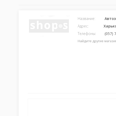
Название:
Автоз
Адрес:
Харьк
Телефоны:
(057) 
Найдите другие магази