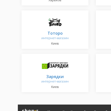
Харьков
Тоторо
интернет-магазин
Киев
Зарядки
интернет-магазин
Киев