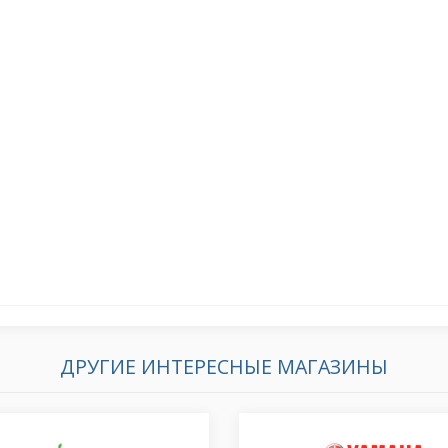
ДРУГИЕ ИНТЕРЕСНЫЕ МАГАЗИНЫ