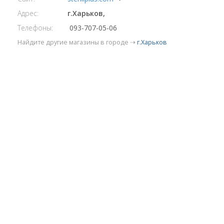
Адрес:
г.Харьков,
Телефоны:
093-707-05-06
Найдите другие магазины в городе ⇢
г.Харьков