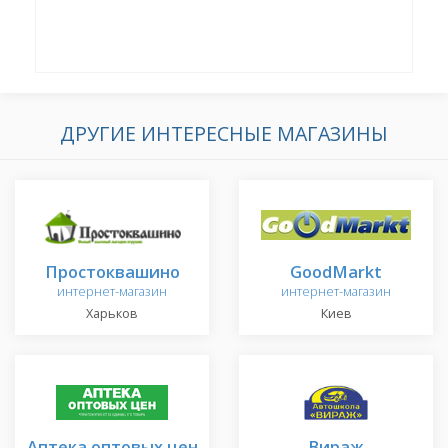
ДРУГИЕ ИНТЕРЕСНЫЕ МАГАЗИНЫ
Простоквашино
GoodMarkt
интернет-магазин
интернет-магазин
Харьков
Киев
Аптека оптовых цен
Вираж