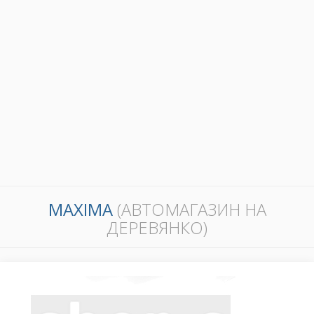
MAXIMA
(АВТОМАГАЗИН НА
ДЕРЕВЯНКО)