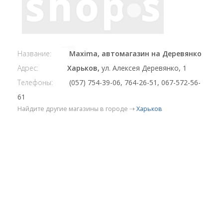
Название:
Maxima, автомагазин на Деревянко
Адрес:
Харьков,
ул. Алексея Деревянко, 1
Телефоны:
(057) 754-39-06, 764-26-51, 067-572-56-
61
Найдите другие магазины в городе ⇢
Харьков