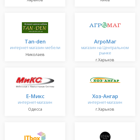
Tan-den
АгроМаг
интернет-магазин мебели
магазин на Центральном
рынке
Николаев
г.Харьков
Е-Микс
Хоз-Ангар
интернет-магазин
интернет-магазин
Одесса
г.Харьков