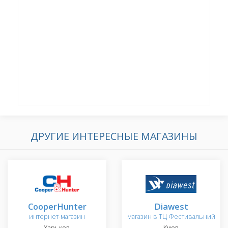
ДРУГИЕ ИНТЕРЕСНЫЕ МАГАЗИНЫ
CooperHunter
Diawest
интернет-магазин
магазин в ТЦ Фестивальний
Харьков
Киев