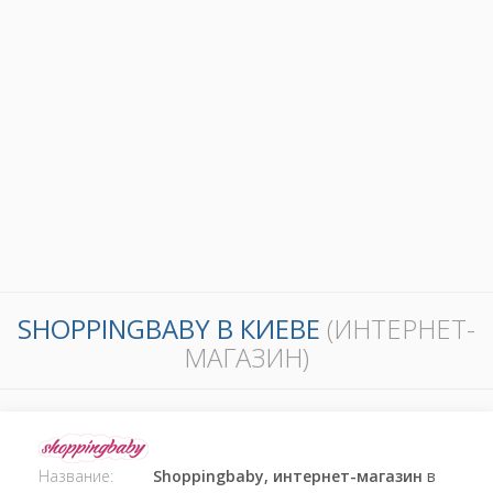
SHOPPINGBABY В КИЕВЕ
(ИНТЕРНЕТ-
МАГАЗИН)
Название:
Shoppingbaby, интернет-магазин
в