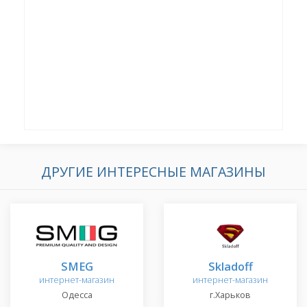
ДРУГИЕ ИНТЕРЕСНЫЕ МАГАЗИНЫ
SMEG
Skladoff
интернет-магазин
интернет-магазин
Одесса
г.Харьков