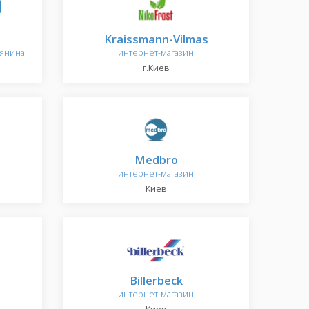
Kraissmann-Vilmas
лянина
интернет-магазин
г.Киев
Medbro
интернет-магазин
Киев
Billerbeck
интернет-магазин