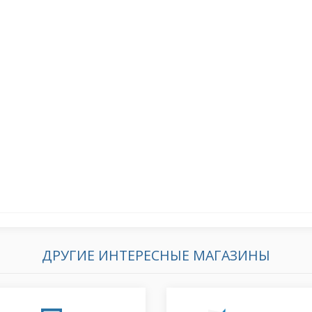
ДРУГИЕ ИНТЕРЕСНЫЕ МАГАЗИНЫ