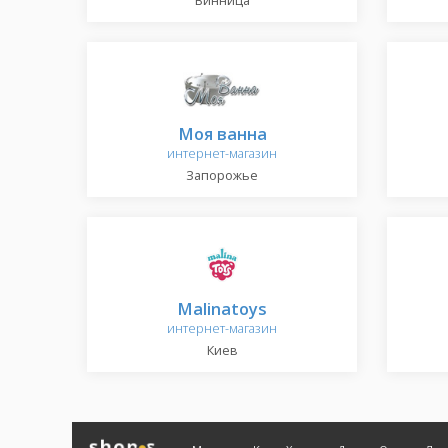
Винница
Моя ванна
интернет-магазин
Запорожье
Malinatoys
интернет-магазин
Киев