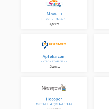
Малыш
интернет-магазин
Одесса
Apteka com
интернет-магазин
г.Одесса
Носорог
магазин на вул. Київська