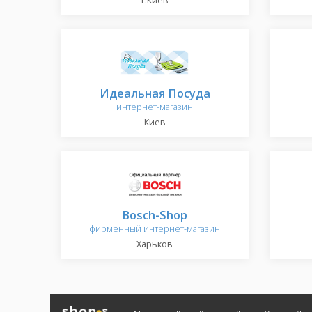
г.Киев
Идеальная Посуда
интернет-магазин
Киев
Bosch-Shop
фирменный интернет-магазин
Харьков