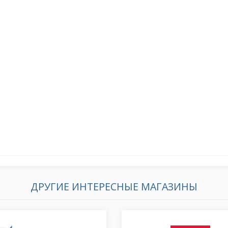
ДРУГИЕ ИНТЕРЕСНЫЕ МАГАЗИНЫ