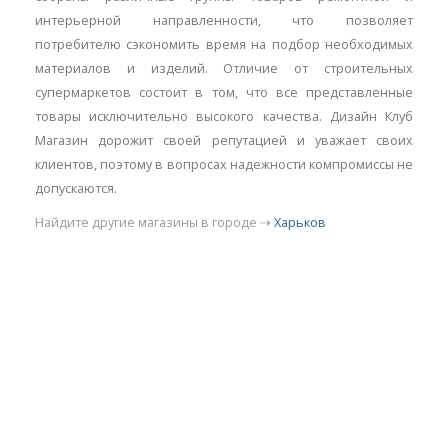
интерьерной направленности, что позволяет
потребителю сэкономить время на подбор необходимых
материалов и изделий. Отличие от строительных
супермаркетов состоит в том, что все представленные
товары исключительно высокого качества. Дизайн Клуб
Магазин дорожит своей репутацией и уважает своих
клиентов, поэтому в вопросах надежности компромиссы не
допускаются.
Найдите другие магазины в городе ⇢
Харьков