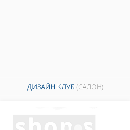
ДИЗАЙН КЛУБ
(САЛОН)