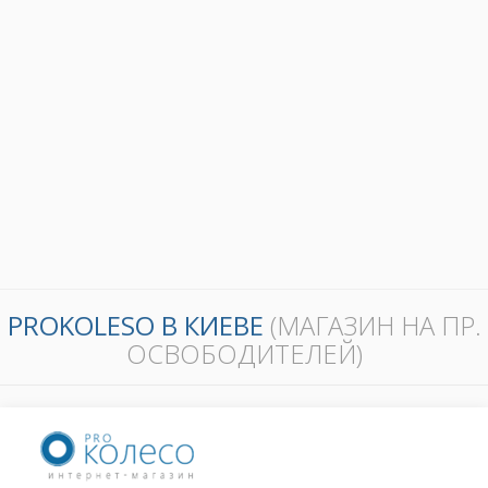
PROKOLESO В КИЕВЕ
(МАГАЗИН НА ПР.
ОСВОБОДИТЕЛЕЙ)