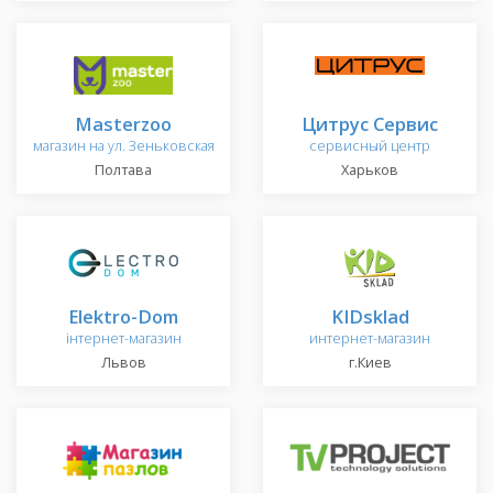
Masterzoo
Цитрус Сервис
магазин на ул. Зеньковская
сервисный центр
Полтава
Харьков
Elektro-Dom
KIDsklad
інтернет-магазин
интернет-магазин
Львов
г.Киев