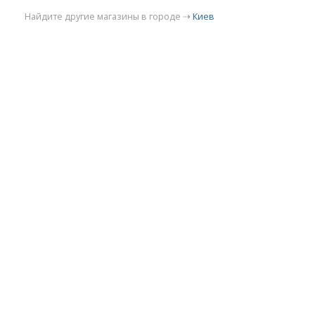
Найдите другие магазины в городе ⇢
Киев