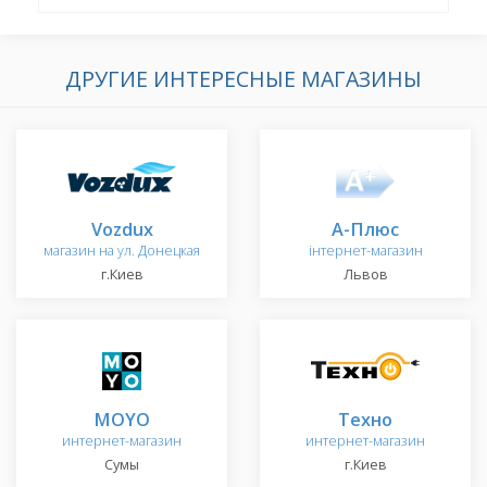
ДРУГИЕ ИНТЕРЕСНЫЕ МАГАЗИНЫ
Vozdux
А-Плюс
магазин на ул. Донецкая
інтернет-магазин
г.Киев
Львов
MOYO
Техно
интернет-магазин
интернет-магазин
Сумы
г.Киев