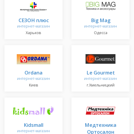
СЕЗОН плюс
Big Mag
интернет-магазин
интернет-магазин
Харьков
Одесса
Ordana
Le Gourmet
интернет-магазин
интернет-магазин
Киев
г.Хмельницкий
Kidsmall
Медтехника
интернет-магазин
Ортосалон