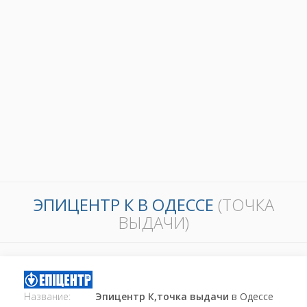
ЭПИЦЕНТР К В ОДЕССЕ
(ТОЧКА
ВЫДАЧИ)
Название:
Эпицентр К,точка выдачи
в Одессе