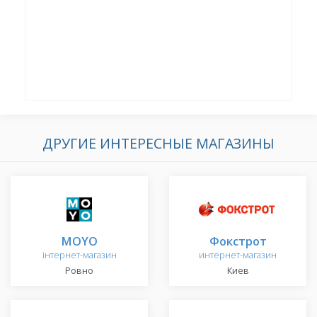
ДРУГИЕ ИНТЕРЕСНЫЕ МАГАЗИНЫ
MOYO
Фокстрот
інтернет-магазин
интернет-магазин
Ровно
Киев