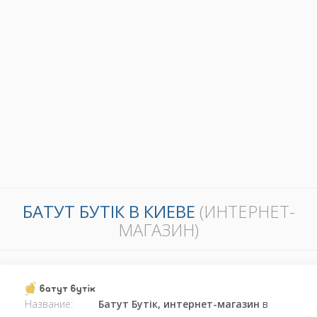
БАТУТ БУТІК В КИЕВЕ
(ИНТЕРНЕТ-
МАГАЗИН)
Название:
Батут Бутік, интернет-магазин
в