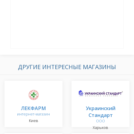
ДРУГИЕ ИНТЕРЕСНЫЕ МАГАЗИНЫ
ЛЕКФАРМ
Украинский
интернет-магазин
Стандарт
Киев
ООО
Харьков