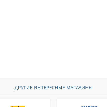
ДРУГИЕ ИНТЕРЕСНЫЕ МАГАЗИНЫ