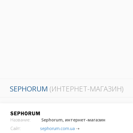
SEPHORUM
(ИНТЕРНЕТ-МАГАЗИН)
Название:
Sephorum, интернет-магазин
Сайт:
sephorum.com.ua
⇢