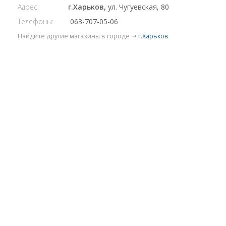
Адрес:
г.Харьков,
ул. Чугуевская, 80
Телефоны:
063-707-05-06
Найдите другие магазины в городе ⇢
г.Харьков