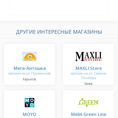
ДРУГИЕ ИНТЕРЕСНЫЕ МАГАЗИНЫ
Мега-Антошка
MAXLI Store
магазин на ул. Пушкинская
магазин на ул. Симона
Петлюры
Харьков
Киев
MOYO
Mebli Green Line