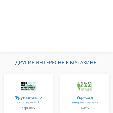
ДРУГИЕ ИНТЕРЕСНЫЕ МАГАЗИНЫ
Фрунзе-авто
Укр-Сад
автосалон КИА
интернет-магазин
Харьков
Киев