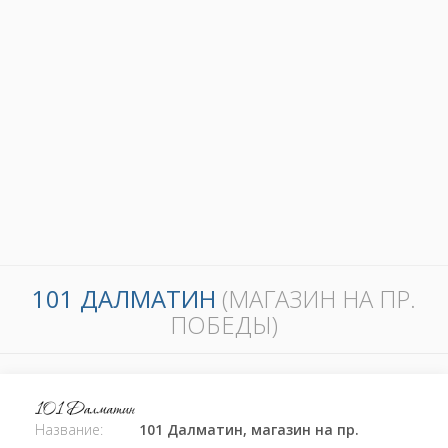
101 ДАЛМАТИН
(МАГАЗИН НА ПР.
ПОБЕДЫ)
Название:
101 Далматин, магазин на пр.