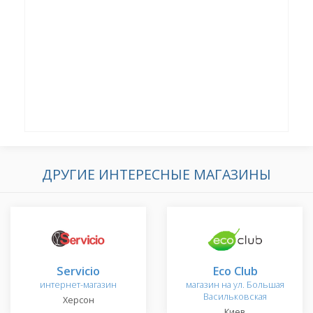
ДРУГИЕ ИНТЕРЕСНЫЕ МАГАЗИНЫ
Servicio
Eco Club
интернет-магазин
магазин на ул. Большая
Васильковская
Херсон
Киев