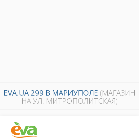
EVA.UA 299 В МАРИУПОЛЕ
(МАГАЗИН
НА УЛ. МИТРОПОЛИТСКАЯ)