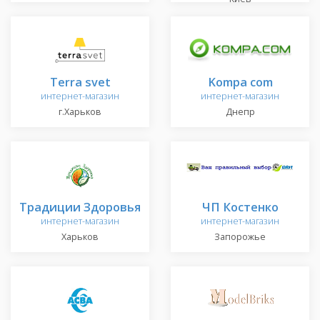
Terra svet
Kompa com
интернет-магазин
интернет-магазин
г.Харьков
Днепр
Традиции Здоровья
ЧП Костенко
интернет-магазин
интернет-магазин
Харьков
Запорожье