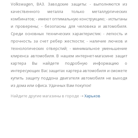
Volkswagen, ВАЗ. Заводские защиты: - выполняются из
качественного металла только металлургических
комбинатов; - имеют оптимальную конструкцию; - испытаны
и проверены; - безопасны для человека и автомобиля.
Среди основных технических характеристик: - легкость и
прочность за счет ребер жесткости; - наличие лючков и
технологических отверстий; - минимальное уменьшение
клиренса автомобиля. В нашем интернет-магазине защит
картера Вы найдете подробную информацию о
интересующих Вас защитах картера автомобиля и сможете
купить защиту поддона двигателя автомобиля не выходя
из дома или офиса. Удачных Вам покупок!
Найдите другие магазины в городе ⇢
Харьков