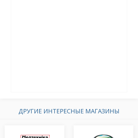
ДРУГИЕ ИНТЕРЕСНЫЕ МАГАЗИНЫ