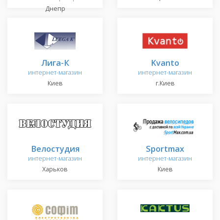
Днепр
Лига-К
Kvanto
интернет-магазин
интернет-магазин
Киев
г.Киев
Велостудия
Sportmax
интернет-магазин
интернет-магазин
Харьков
Киев