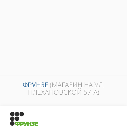
ФРУНЗЕ
(МАГАЗИН НА УЛ.
ПЛЕХАНОВСКОЙ 57-А)