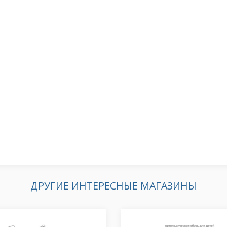
ДРУГИЕ ИНТЕРЕСНЫЕ МАГАЗИНЫ