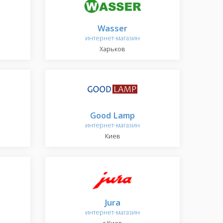
Wasser
интернет-магазин
Харьков
Good Lamp
интернет-магазин
Киев
Jura
интернет-магазин