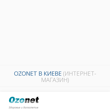
OZONET В КИЕВЕ
(ИНТЕРНЕТ-
МАГАЗИН)