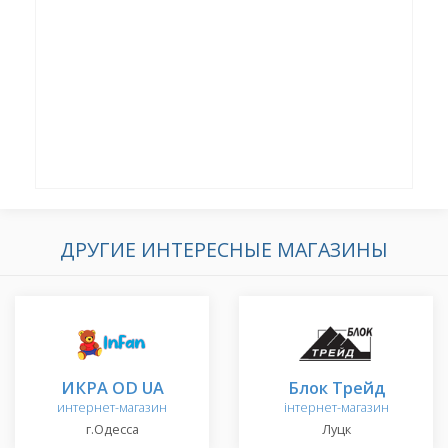
ДРУГИЕ ИНТЕРЕСНЫЕ МАГАЗИНЫ
ИКРА OD UA
Блок Трейд
интернет-магазин
інтернет-магазин
г.Одесса
Луцк