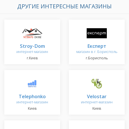
ДРУГИЕ ИНТЕРЕСНЫЕ МАГАЗИНЫ
Stroy-Dom
Експерт
интернет-магазин
магазин в г. Борисполь
г.Киев
г.Борисполь
Telephonko
Velostar
интернет-магазин
интернет-магазин
Киев
Киев