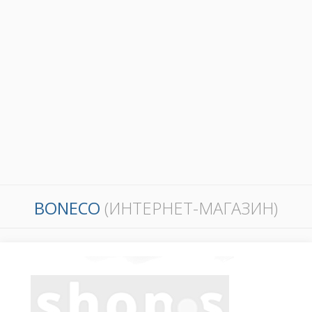
BONECO
(ИНТЕРНЕТ-МАГАЗИН)