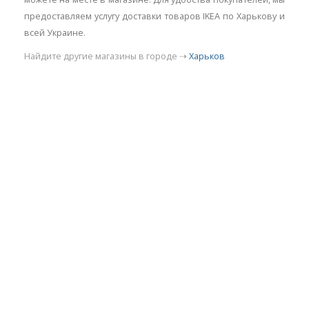
предоставляем услугу доставки товаров IKEA по Харькову и
всей Украине.
Найдите другие магазины в городе ⇢
Харьков