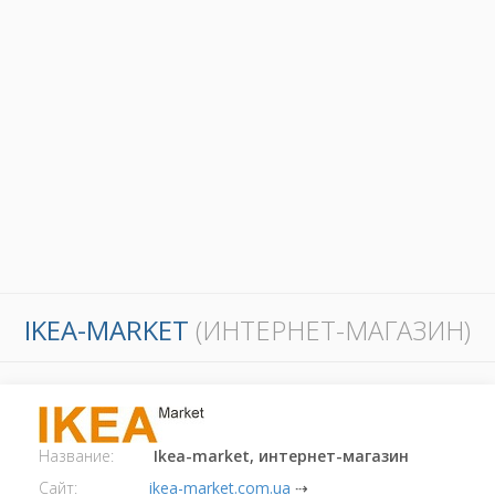
IKEA-MARKET
(ИНТЕРНЕТ-МАГАЗИН)
Название:
Ikea-market, интернет-магазин
Сайт:
ikea-market.com.ua
⇢