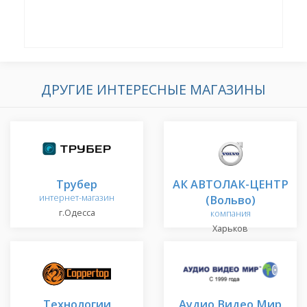
ДРУГИЕ ИНТЕРЕСНЫЕ МАГАЗИНЫ
Трубер
АК АВТОЛАК-ЦЕНТР
интернет-магазин
(Вольво)
г.Одесса
компания
Харьков
Технологии
Аудио Видео Мир