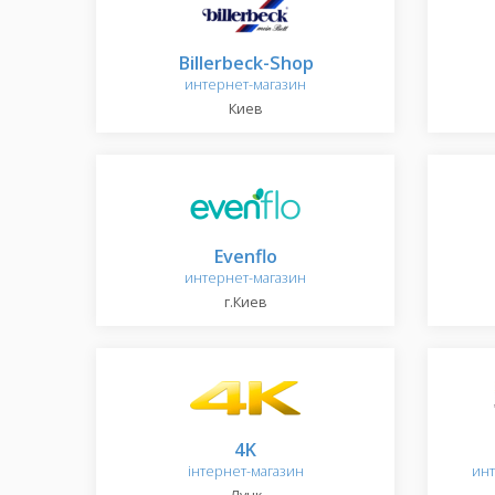
Billerbeck-Shop
интернет-магазин
Киев
Evenflo
интернет-магазин
г.Киев
4K
інтернет-магазин
инт