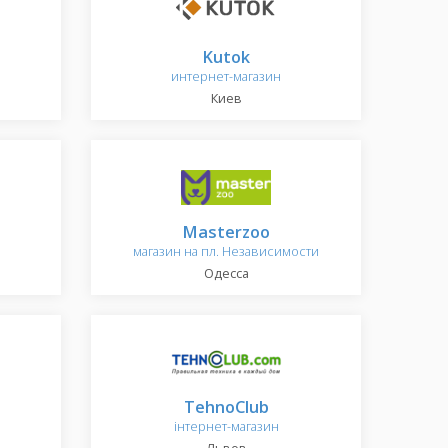
Kutok
интернет-магазин
Киев
Masterzoo
магазин на пл. Независимости
Одесса
TehnoClub
інтернет-магазин