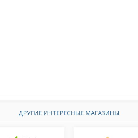
ДРУГИЕ ИНТЕРЕСНЫЕ МАГАЗИНЫ