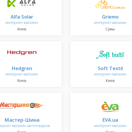
Alfa Solar
Griemo
интернет-магазин
интернет-магазин
Киев
Сумы
Hedgren
Soft Textil
интернет-магазин
интернет-магазин
Киев
Киев
Мастер-Шина
EVA.ua
ернет-магазин автотоваров
интернет-магазин