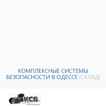
КОМПЛЕКСНЫЕ СИСТЕМЫ
БЕЗОПАСНОСТИ В ОДЕССЕ
(СКЛАД)