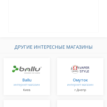
ДРУГИЕ ИНТЕРЕСНЫЕ МАГАЗИНЫ
Ballu
Омуток
интернет-магазин
интернет-магазин
Киев
г.Днепр