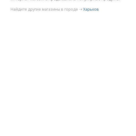
Найдите другие магазины в городе ⇢
Харьков