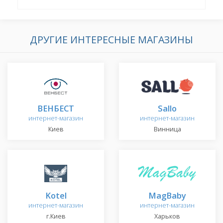
ДРУГИЕ ИНТЕРЕСНЫЕ МАГАЗИНЫ
ВЕНБЕСТ
Sallo
интернет-магазин
интернет-магазин
Киев
Винница
Kotel
MagBaby
интернет-магазин
интернет-магазин
г.Киев
Харьков