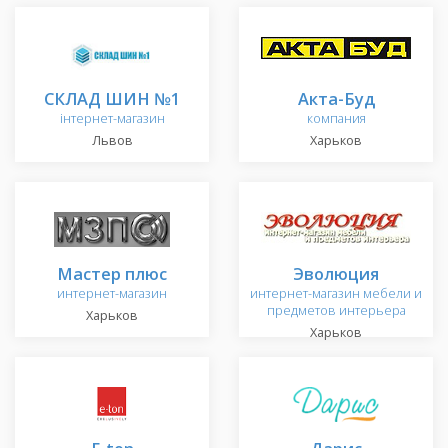
СКЛАД ШИН №1
Акта-Буд
інтернет-магазин
компания
Львов
Харьков
Мастер плюс
Эволюция
интернет-магазин
интернет-магазин мебели и
предметов интерьера
Харьков
Харьков