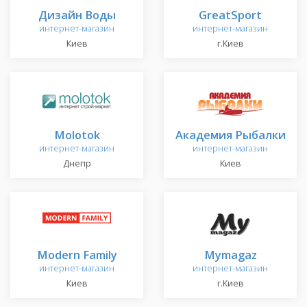
Дизайн Воды
GreatSport
интернет-магазин
интернет-магазин
Киев
г.Киев
Molotok
Академия Рыбалки
интернет-магазин
интернет-магазин
Днепр
Киев
Modern Family
Mymagaz
интернет-магазин
интернет-магазин
Киев
г.Киев