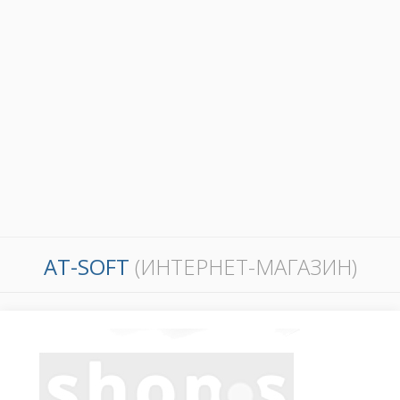
AT-SOFT
(ИНТЕРНЕТ-МАГАЗИН)