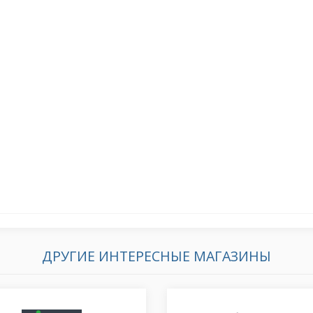
ДРУГИЕ ИНТЕРЕСНЫЕ МАГАЗИНЫ