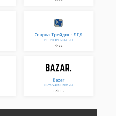
Киев
Сварка-Трейдинг ЛТД
интернет-магазин
Киев
Bazar
интернет-магазин
г.Киев