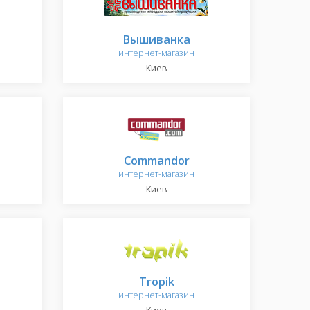
Вышиванка
интернет-магазин
Киев
Commandor
интернет-магазин
Киев
Tropik
интернет-магазин