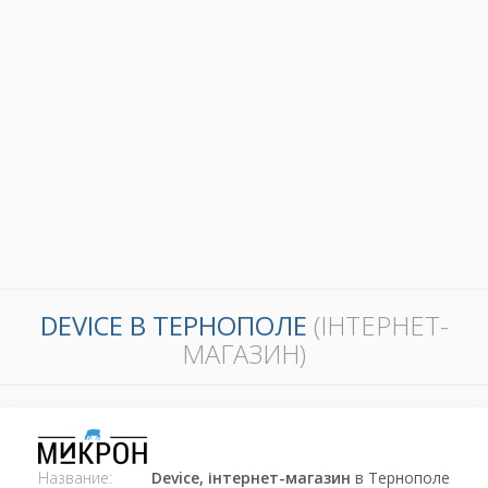
DEVICE В ТЕРНОПОЛЕ
(ІНТЕРНЕТ-
МАГАЗИН)
Название:
Device, інтернет-магазин
в Тернополе