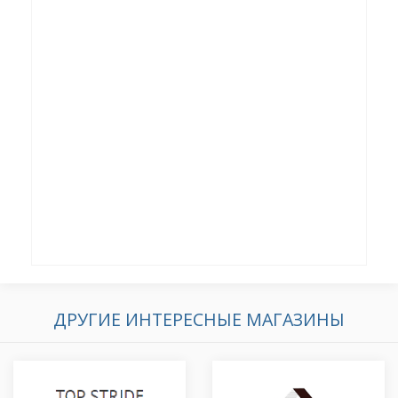
ДРУГИЕ ИНТЕРЕСНЫЕ МАГАЗИНЫ