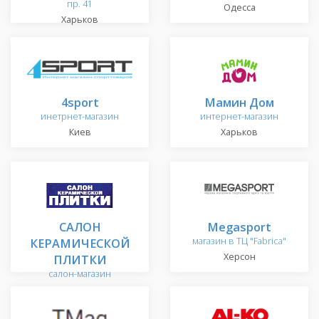
пр. 41
Одесса
Харьков
4sport
Мамин Дом
инетрнет-магазин
интернет-магазин
Киев
Харьков
САЛОН
Megasport
КЕРАМИЧЕСКОЙ
магазин в ТЦ "Fabrica"
Херсон
ПЛИТКИ
салон-магазин
Сумы