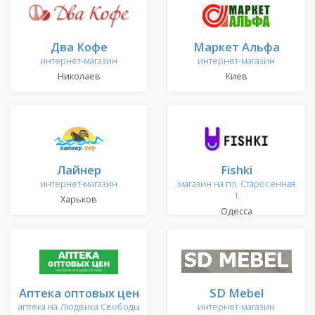
Два Кофе
Маркет Альфа
интернет-магазин
интернет-магазин
Николаев
Киев
Лайнер
Fishki
интернет-магазин
магазин на пл. Старосенная
1
Харьков
Одесса
Аптека оптовых цен
SD Mebel
аптека на Людвика Свободы
интернет-магазин