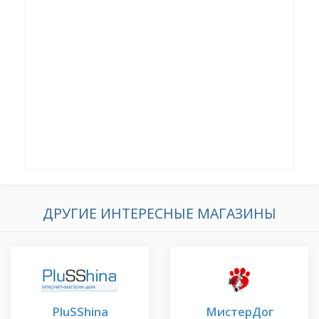
ДРУГИЕ ИНТЕРЕСНЫЕ МАГАЗИНЫ
PluSShina
МистерДог