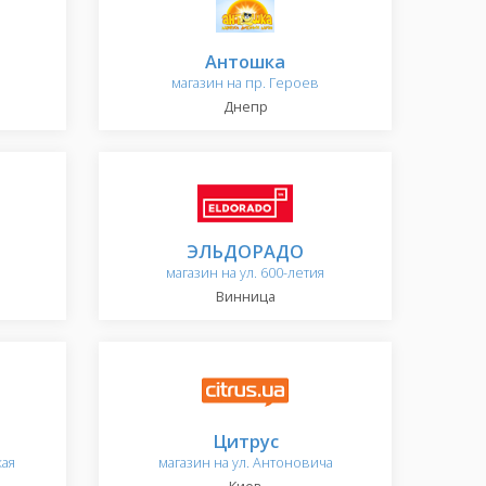
Антошка
магазин на пр. Героев
Днепр
ЭЛЬДОРАДО
магазин на ул. 600-летия
Винница
Цитрус
кая
магазин на ул. Антоновича