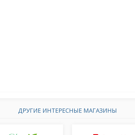
ДРУГИЕ ИНТЕРЕСНЫЕ МАГАЗИНЫ