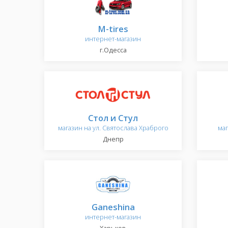
M-tires
интернет-магазин
г.Одесса
Стол и Стул
магазин на ул. Святослава Храброго
ма
Днепр
Ganeshina
интернет-магазин