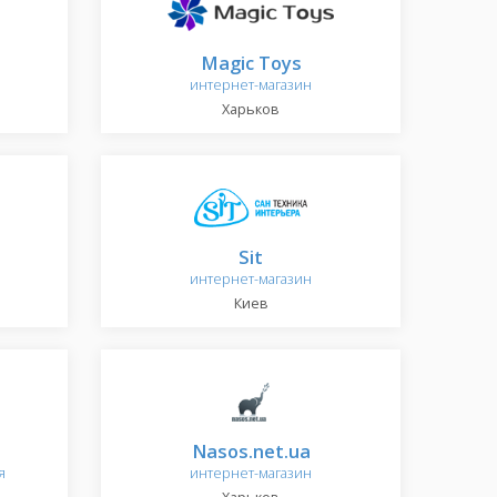
Magic Toys
интернет-магазин
Харьков
Sit
интернет-магазин
Киев
Nasos.net.ua
я
интернет-магазин