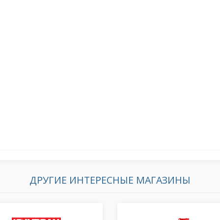
ДРУГИЕ ИНТЕРЕСНЫЕ МАГАЗИНЫ