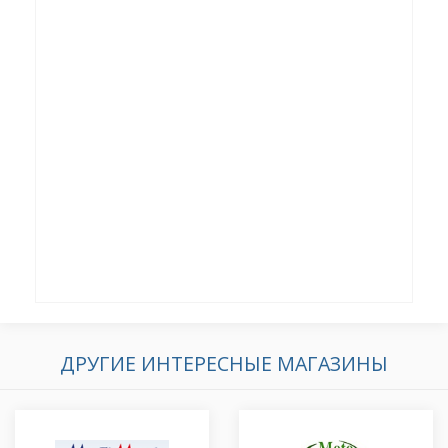
ДРУГИЕ ИНТЕРЕСНЫЕ МАГАЗИНЫ