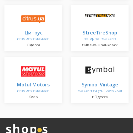
Цитрус
StreeTireShop
интернет-магазин
интернет-магазин
Одесса
г.Ивано-Франковск
Motul Motors
Symbol Vintage
интернет-магазин
магазин на ул. Греческая
Киев
г.Одесса