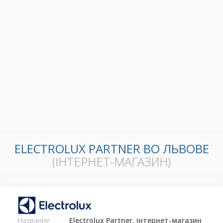
ELECTROLUX PARTNER ВО ЛЬВОВЕ
(ІНТЕРНЕТ-МАГАЗИН)
Название:
Electrolux Partner, інтернет-магазин