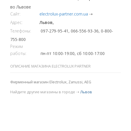
во Львове
Сайт:
electrolux-partner.com.ua
⇢
Адрес:
Львов,
Телефоны:
097-279-95-41, 066-556-93-36, 0-800-
755-800
Режим
работы:
пн-пт 10:00-19:00, сб 10:00-17:00
ОПИСАНИЕ МАГАЗИНА ELECTROLUX PARTNER
Фирменный магазин Electrolux, Zanussi, AEG
Найдите другие магазины в городе ⇢
Львов