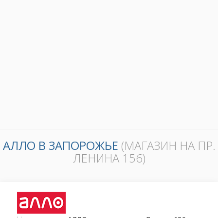
АЛЛО В ЗАПОРОЖЬЕ
(МАГАЗИН НА ПР.
ЛЕНИНА 156)