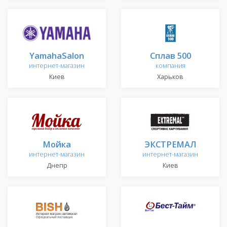
YamahaSalon
Сплав 500
интернет-магазин
компания
Киев
Харьков
Мойка
ЭКСТРЕМАЛ
интернет-магазин
интернет-магазин
Днепр
Киев