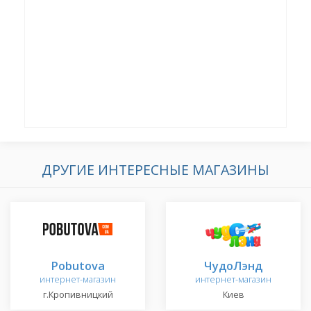
ДРУГИЕ ИНТЕРЕСНЫЕ МАГАЗИНЫ
Pobutova
ЧудоЛэнд
интернет-магазин
интернет-магазин
г.Кропивницкий
Киев