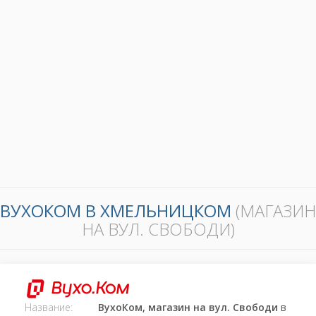
ВУХОКОМ В ХМЕЛЬНИЦКОМ
(МАГАЗИН
НА ВУЛ. СВОБОДИ)
Название:
ВухоКом, магазин на вул. Свободи
в