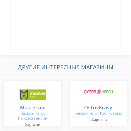
ДРУГИЕ ИНТЕРЕСНЫЕ МАГАЗИНЫ
Masterzoo
OstrivKrasy
магазин на ул.
магазин на ул. Клочковская
Рождественская
г.Харьков
Харьков