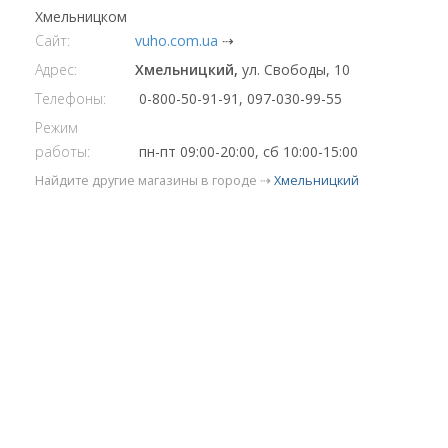
Хмельницком
Сайт:
vuho.com.ua
⇢
Адрес:
Хмельницкий,
ул. Свободы, 10
Телефоны:
0-800-50-91-91, 097-030-99-55
Режим
работы:
пн-пт 09:00-20:00, сб 10:00-15:00
Найдите другие магазины в городе ⇢
Хмельницкий