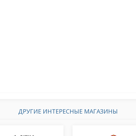
ДРУГИЕ ИНТЕРЕСНЫЕ МАГАЗИНЫ