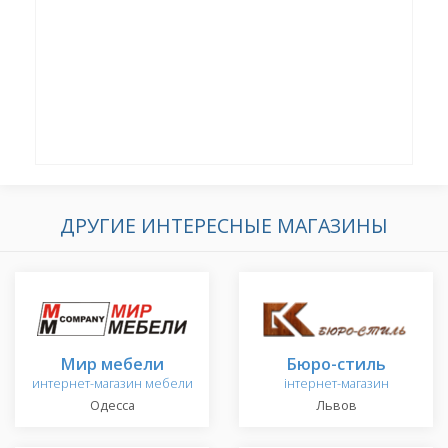
ДРУГИЕ ИНТЕРЕСНЫЕ МАГАЗИНЫ
Мир мебели
Бюро-стиль
интернет-магазин мебели
інтернет-магазин
Одесса
Львов