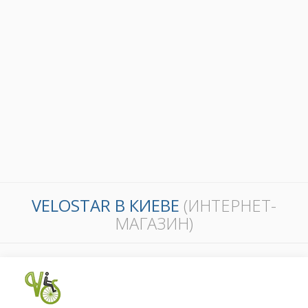
VELOSTAR В КИЕВЕ
(ИНТЕРНЕТ-
МАГАЗИН)