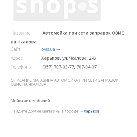
Название:
Автомойка при сети заправок ОВИС
на Чкалова
Сайт:
ovis.ua
⇢
Адрес:
Харьков,
ул. Чкалова, 2-В
Телефоны:
(057) 707-03-77, 707-04-07
ОПИСАНИЕ МАГАЗИНА АВТОМОЙКА ПРИ СЕТИ ЗАПРАВОК
ОВИС НА ЧКАЛОВА
Мойка автомобилей
Найдите другие магазины в городе ⇢
Харьков