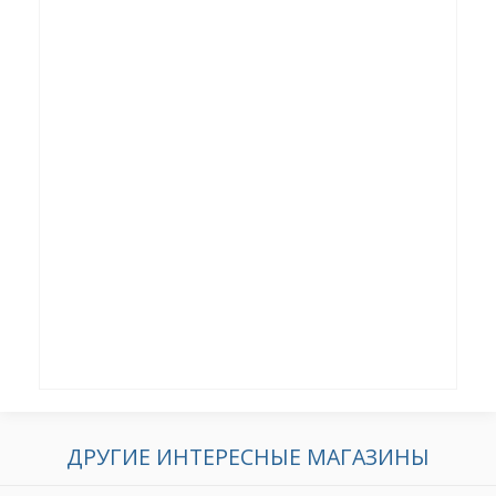
ДРУГИЕ ИНТЕРЕСНЫЕ МАГАЗИНЫ