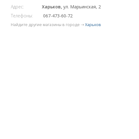
Адрес:
Харьков,
ул. Марьинская, 2
Телефоны:
067-473-60-72
Найдите другие магазины в городе ⇢
Харьков