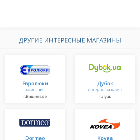
ДРУГИЕ ИНТЕРЕСНЫЕ МАГАЗИНЫ
Евролюки
Дубок
компания
интернет-магазин
г.Вишневое
г.Луцк
Dormeo
Kovea