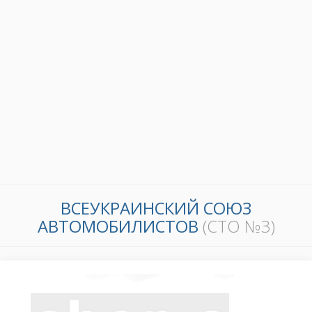
ВСЕУКРАИНСКИЙ СОЮЗ
АВТОМОБИЛИСТОВ
(СТО №3)