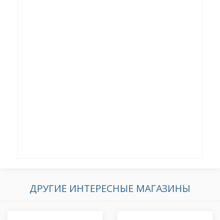
ДРУГИЕ ИНТЕРЕСНЫЕ МАГАЗИНЫ