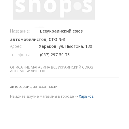
Название:
Всеукраинский союз
автомобилистов, СТО №3
Адрес:
Харьков,
ул. Ньютона, 130
Телефоны:
(057) 297-50-73
ОПИСАНИЕ МАГАЗИНА ВСЕУКРАИНСКИЙ СОЮЗ
АВТОМОБИЛИСТОВ
автосервис, автозапчасти
Найдите другие магазины в городе ⇢
Харьков