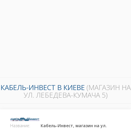
КАБЕЛЬ-ИНВЕСТ В КИЕВЕ
(МАГАЗИН НА
УЛ. ЛЕБЕДЕВА-КУМАЧА 5)
Название:
Кабель-Инвест, магазин на ул.