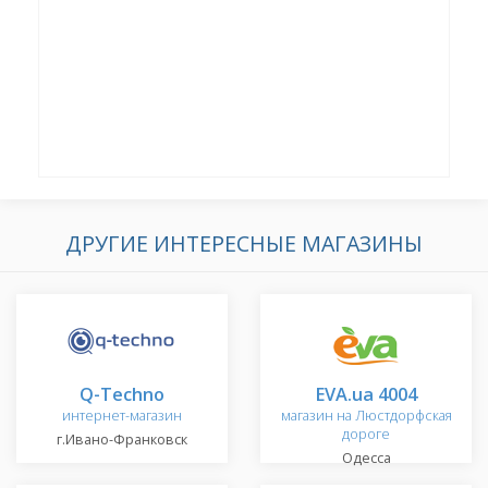
ДРУГИЕ ИНТЕРЕСНЫЕ МАГАЗИНЫ
Q-Techno
EVA.ua 4004
интернет-магазин
магазин на Люстдорфская
дороге
г.Ивано-Франковск
Одесса