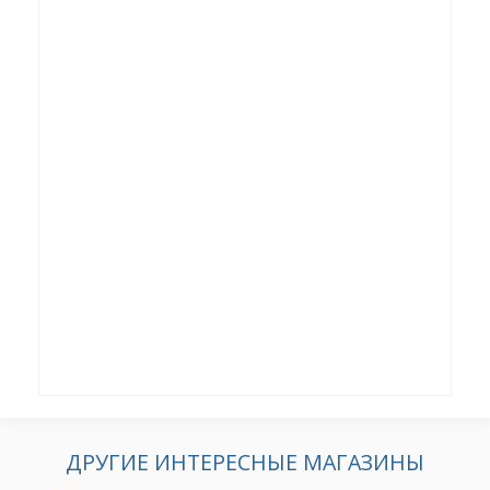
ДРУГИЕ ИНТЕРЕСНЫЕ МАГАЗИНЫ