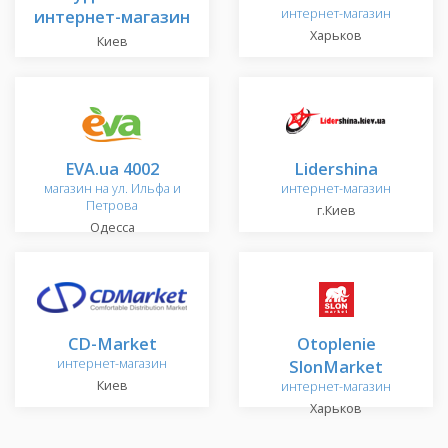
интернет-магазин
интернет-магазин
Харьков
Киев
EVA.ua 4002
Lidershina
магазин на ул. Ильфа и
интернет-магазин
Петрова
г.Киев
Одесса
CD-Market
Otoplenie
интернет-магазин
SlonMarket
Киев
интернет-магазин
Харьков