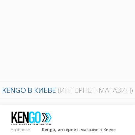
KENGO В КИЕВЕ
(ИНТЕРНЕТ-МАГАЗИН)
Название:
Kengo, интернет-магазин
в Киеве