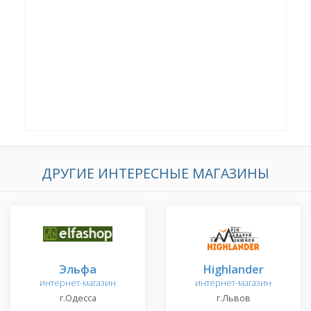
ДРУГИЕ ИНТЕРЕСНЫЕ МАГАЗИНЫ
Эльфа
Highlander
интернет-магазин
интернет-магазин
г.Одесса
г.Львов