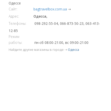
Одессе
Сайт:
bagtravelbox.com.ua
⇢
Адрес:
Одесса,
Телефоны:
098-292-55-04, 066-873-50-23, 063-413-
12-85
Режим
работы:
пн-сб 08:00-21:00, вс 09:00-21:00
Найдите другие магазины в городе ⇢
Одесса