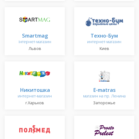
Smartmag
Техно-Бум
інтернет-магазин
интернет-магазин
Львов
Киев
Никитошка
E-matras
интернет-магазин
магазин на пр. Ленина
г.Харьков
Запорожье