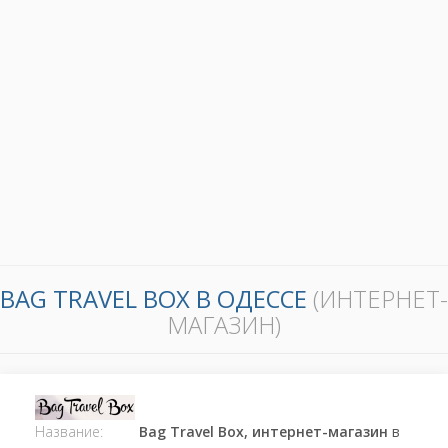
BAG TRAVEL BOX В ОДЕССЕ
(ИНТЕРНЕТ-
МАГАЗИН)
Название:
Bag Travel Box, интернет-магазин
в