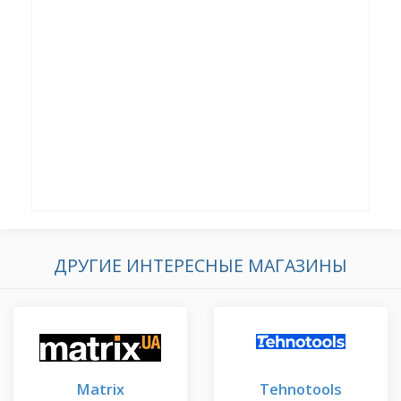
ДРУГИЕ ИНТЕРЕСНЫЕ МАГАЗИНЫ
Matrix
Tehnotools