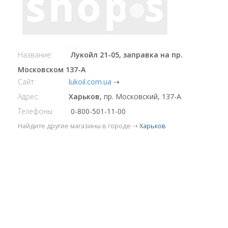
Название:
Лукойл 21-05, заправка на пр.
Московском 137-А
Сайт:
lukoil.com.ua
⇢
Адрес:
Харьков,
пр. Московский, 137-А
Телефоны:
0-800-501-11-00
Найдите другие магазины в городе ⇢
Харьков