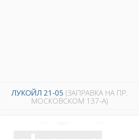
ЛУКОЙЛ 21-05
(ЗАПРАВКА НА ПР.
МОСКОВСКОМ 137-А)