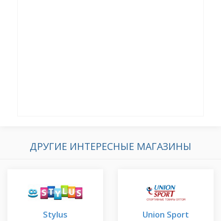
ДРУГИЕ ИНТЕРЕСНЫЕ МАГАЗИНЫ
Stylus
Union Sport