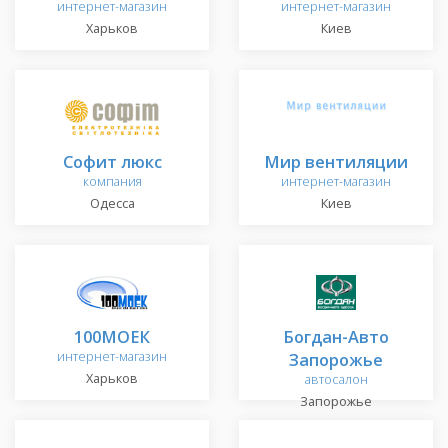
интернет-магазин
интернет-магазин
Харьков
Киев
Софит люкс
Мир вентиляции
компания
интернет-магазин
Одесса
Киев
100МОЕК
Богдан-Авто
интернет-магазин
Запорожье
Харьков
автосалон
Запорожье