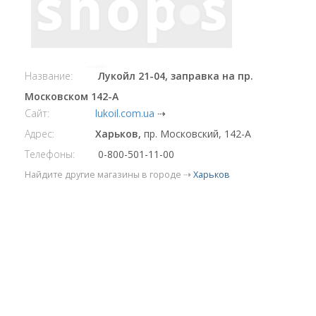
Название:
Лукойл 21-04, заправка на пр.
Московском 142-А
Сайт:
lukoil.com.ua
⇢
Адрес:
Харьков,
пр. Московский, 142-А
Телефоны:
0-800-501-11-00
Найдите другие магазины в городе ⇢
Харьков