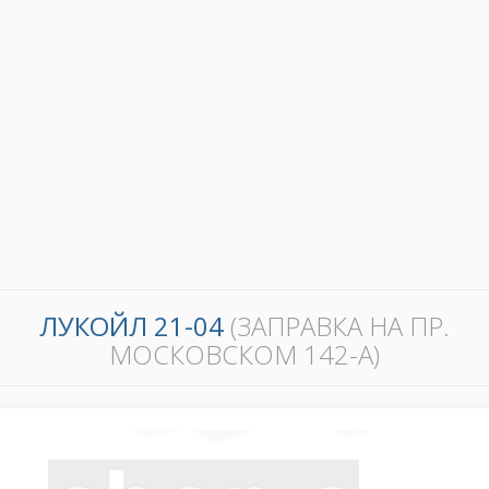
ЛУКОЙЛ 21-04
(ЗАПРАВКА НА ПР.
МОСКОВСКОМ 142-А)