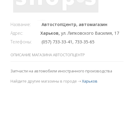
Название:
АвтостопЦентр, автомагазин
Адрес:
Харьков,
ул. Липковского Василия, 17
Телефоны:
(057) 733-33-41, 733-35-65
ОПИСАНИЕ МАГАЗИНА АВТОСТОПЦЕНТР
Запчасти на автомобили иностранного производства
Найдите другие магазины в городе ⇢
Харьков