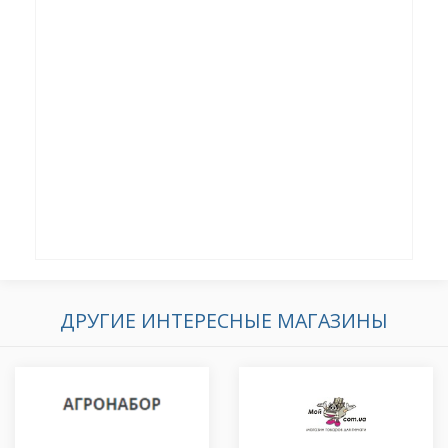
ДРУГИЕ ИНТЕРЕСНЫЕ МАГАЗИНЫ