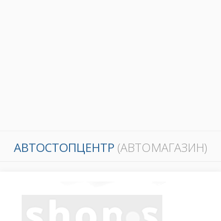
АВТОСТОПЦЕНТР
(АВТОМАГАЗИН)