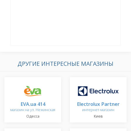
ДРУГИЕ ИНТЕРЕСНЫЕ МАГАЗИНЫ
EVA.ua 414
Electrolux Partner
магазин на ул. Нежинская
интернет-магазин
Одесса
Киев