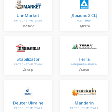
Uni-Market
Домовой СЦ
интернет-магазин
компания
Полтава
Одесса
Stabilizator
Terra
интернет-магазин
інтернет-магазин
Днепр
Львов
Deuter Ukraine
Mandarin
интернет-магазин
интернет-магазин