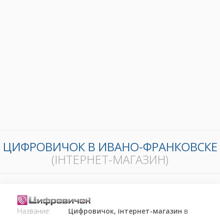
ЦИФРОВИЧОК В ИВАНО-ФРАНКОВСКЕ
(ІНТЕРНЕТ-МАГАЗИН)
Название:
Цифровичок, інтернет-магазин
в