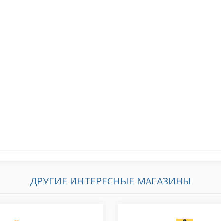
ДРУГИЕ ИНТЕРЕСНЫЕ МАГАЗИНЫ