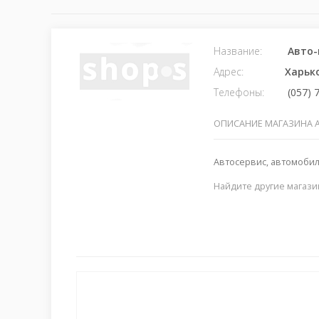
Название:
Авто-
Адрес:
Харьк
Телефоны:
(057) 
ОПИСАНИЕ МАГАЗИНА 
Автосервис, автомобил
Найдите другие магази