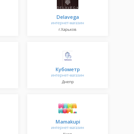
Delavega
интернет-магазин
г.Харьков
Кубометр
интернет-магазин
Днепр
Mamakupi
интернет-магазин