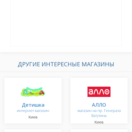
ДРУГИЕ ИНТЕРЕСНЫЕ МАГАЗИНЫ
Детишка
АЛЛО
интернет-магазин
магазин на пр. Генерала
Ватутина
Киев
Киев