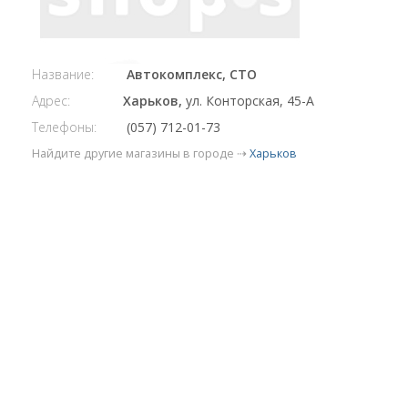
Название:
Автокомплекс, СТО
Адрес:
Харьков,
ул. Конторская, 45-А
Телефоны:
(057) 712-01-73
Найдите другие магазины в городе ⇢
Харьков