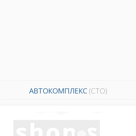
АВТОКОМПЛЕКС
(СТО)