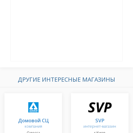
ДРУГИЕ ИНТЕРЕСНЫЕ МАГАЗИНЫ
Домовой СЦ
SVP
компания
интернет-магазин
Одесса
г.Киев