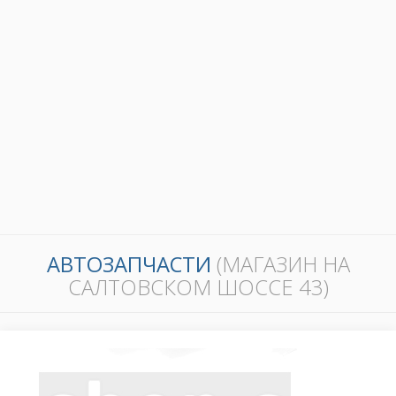
АВТОЗАПЧАСТИ
(МАГАЗИН НА
САЛТОВСКОМ ШОССЕ 43)