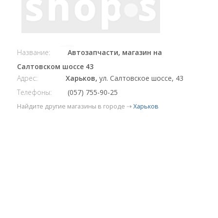
Название:
Автозапчасти, магазин на
Салтовском шоссе 43
Адрес:
Харьков,
ул. Салтовское шоссе, 43
Телефоны:
(057) 755-90-25
Найдите другие магазины в городе ⇢
Харьков